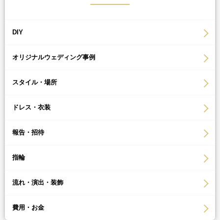
DIY
オリジナルウェディング事例
スタイル・場所
ドレス・衣装
報告・招待
指輪
流れ・演出・装飾
費用・お金