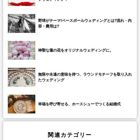
野球がテーマ!ベースボールウェディングとは?流れ・内
容・費用は?
神聖な蓮の花をオリジナルウェディングに。
無限や永遠の意味を持つ、ラウンドモチーフを取り入れ
たウェディング
幸福を呼び寄せる、ホースシューでつくる結婚式
関連カテゴリー