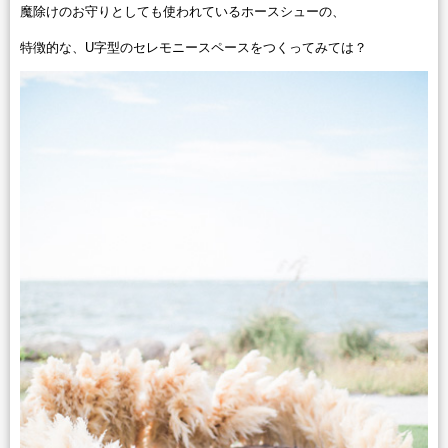
魔除けのお守りとしても使われているホースシューの、
特徴的な、U字型のセレモニースペースをつくってみては？