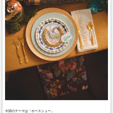
今回のテーマは「ホースシュー」