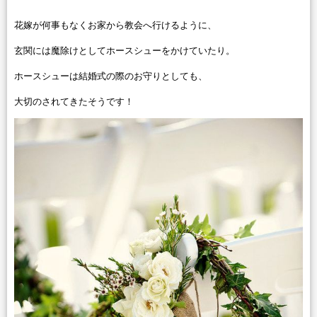
花嫁が何事もなくお家から教会へ行けるように、
玄関には魔除けとしてホースシューをかけていたり。
ホースシューは結婚式の際のお守りとしても、
大切のされてきたそうです！