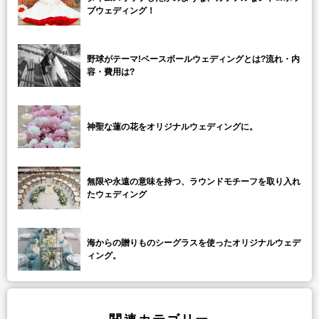
プウェディング！
野球がテーマ!ベースボールウェディングとは?流れ・内
容・費用は?
神聖な蓮の花をオリジナルウェディングに。
無限や永遠の意味を持つ、ラウンドモチーフを取り入れ
たウェディング
海からの贈りものシーグラスを使ったオリジナルウェデ
ィング。