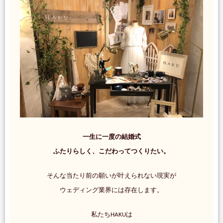
一生に一度の結婚式
ふたりらしく、こだわってつくりたい。
そんな当たり前の願いが叶えられない現実が
ウェディング業界には存在します。
私たちHAKUは