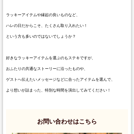
ラッキーアイテムや縁起の良いものなど、
ハレの日だからこそ、たくさん取り入れたい！
という方も多いのではないでしょうか？
好きなラッキーアイテムを選ぶのもステキですが、
おふたりの共通なストーリーに沿ったものや、
ゲストへ伝えたいメッセージなどに合ったアイテムを選んで、
より想いが詰まった、特別な時間を演出してみてください！
お問い合わせはこちら