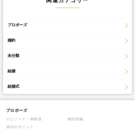
関連カテゴリー
プロポーズ
婚約
未分類
結婚
結婚式
プロポーズ
エピソード・体験談
婚約指輪
成功のポイント