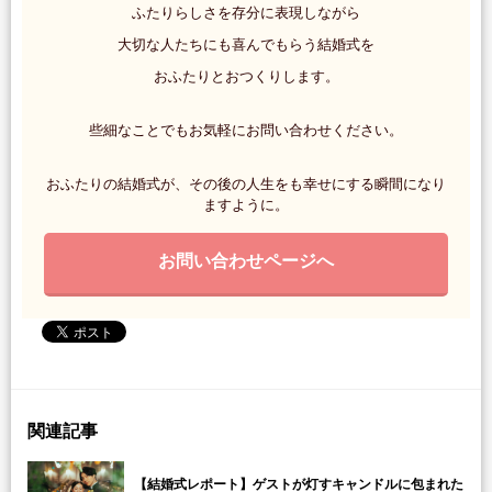
ふたりらしさを存分に表現しながら
大切な人たちにも喜んでもらう結婚式を
おふたりとおつくりします。
些細なことでもお気軽にお問い合わせください。
おふたりの結婚式が、その後の人生をも幸せにする瞬間になり
ますように。
お問い合わせページへ
関連記事
【結婚式レポート】ゲストが灯すキャンドルに包まれた