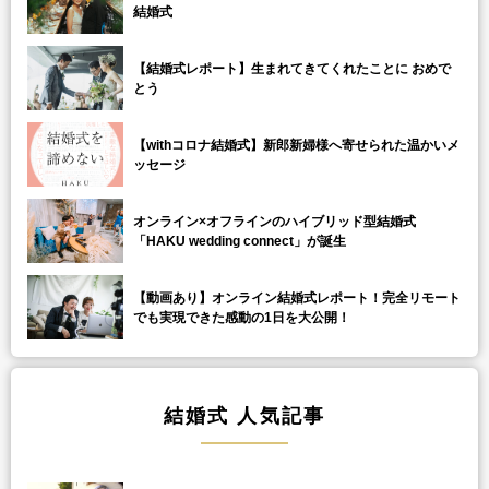
結婚式
【結婚式レポート】生まれてきてくれたことに おめで
とう
【withコロナ結婚式】新郎新婦様へ寄せられた温かいメ
ッセージ
オンライン×オフラインのハイブリッド型結婚式
「HAKU wedding connect」が誕生
【動画あり】オンライン結婚式レポート！完全リモート
でも実現できた感動の1日を大公開！
結婚式 人気記事