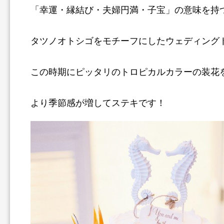
「幸運・縁結び・夫婦円満・子宝」の意味を持
タツノオトシゴをモチーフにしたウェディング
この時期にピッタリのトロピカルカラーの装花
より季節感が増してステキです！