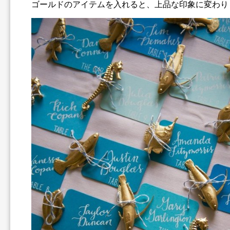
ゴールドのアイテムを入れると、上品な印象に変わり