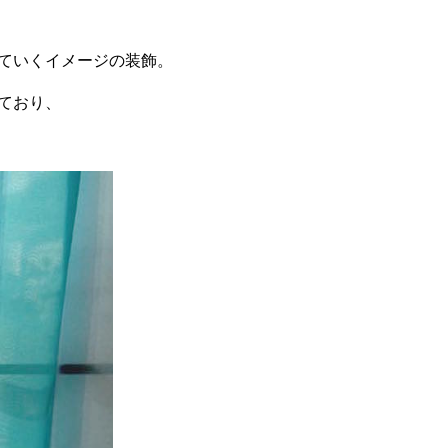
ていくイメージの装飾。
ており、