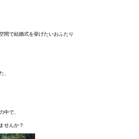
空間で結婚式を挙げたいおふたり
た、
の中で、
ませんか？