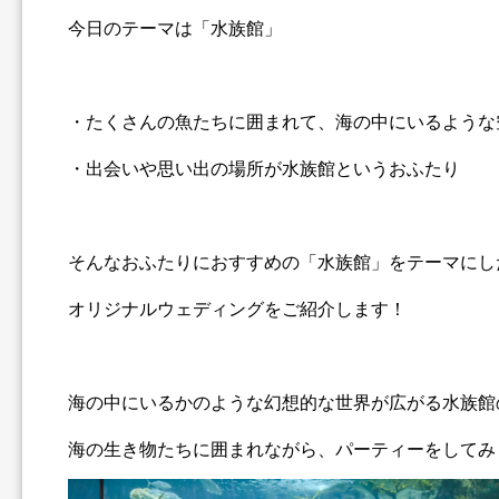
今日のテーマは「水族館」
・たくさんの魚たちに囲まれて、海の中にいるような
・出会いや思い出の場所が水族館というおふたり
そんなおふたりにおすすめの「水族館」をテーマにし
オリジナルウェディングをご紹介します！
海の中にいるかのような幻想的な世界が広がる水族館
海の生き物たちに囲まれながら、パーティーをしてみ