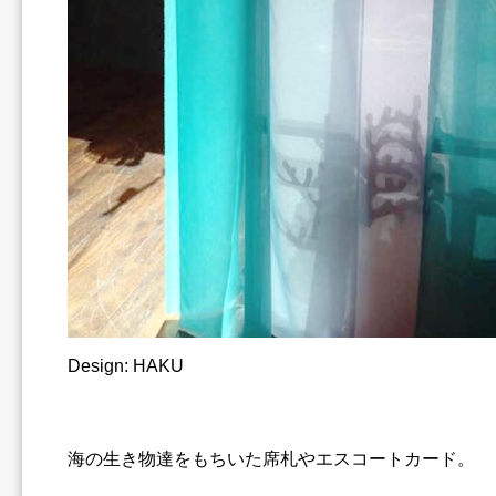
Design: HAKU
海の生き物達をもちいた席札やエスコートカード。