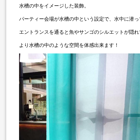
水槽の中をイメージした装飾。
パーティー会場が水槽の中という設定で、
水中に潜っ
エントランスを通ると
魚やサンゴのシルエットが隠れ
より水槽の中のような空間を体感出来ます！