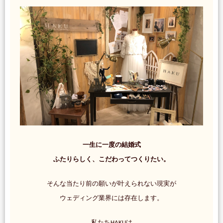
一生に一度の結婚式
ふたりらしく、こだわってつくりたい。
そんな当たり前の願いが叶えられない現実が
ウェディング業界には存在します。
私たちHAKUは