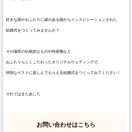
好きな国やおふたりに縁のある国からインスピレーションされた、
結婚式をつくってみませんか？
その場所の伝統的なものや特産物など、
おふたりらしくこだわったオリジナルウェディングで、
特別なゲストに楽しんでもらえる結婚式をつくってみてください！
それではまたあした
お問い合わせはこちら