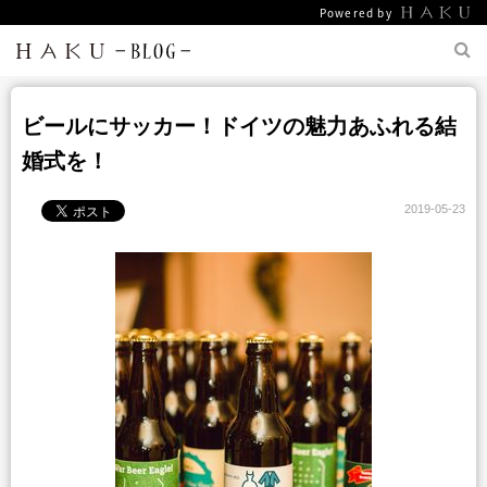
Powered by
ビールにサッカー！ドイツの魅力あふれる結
婚式を！
2019-05-23