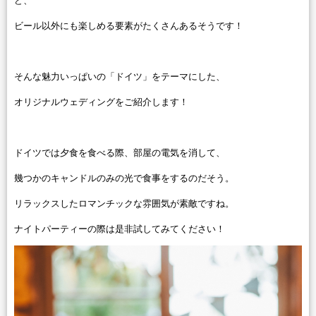
ど、
ビール以外にも楽しめる要素がたくさんあるそうです！
そんな魅力いっぱいの「ドイツ」をテーマにした、
オリジナルウェディングをご紹介します！
ドイツでは夕食を食べる際、部屋の電気を消して、
幾つかのキャンドルのみの光で食事をするのだそう。
リラックスしたロマンチックな雰囲気が素敵ですね。
ナイトパーティーの際は是非試してみてください！