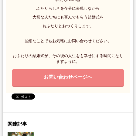
ふたりらしさを存分に表現しながら
大切な人たちにも喜んでもらう結婚式を
おふたりとおつくりします。
些細なことでもお気軽にお問い合わせください。
おふたりの結婚式が、その後の人生をも幸せにする瞬間になり
ますように。
お問い合わせページへ
関連記事