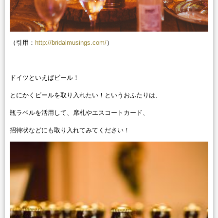
（引用：
http://bridalmusings.com/
）
ドイツといえばビール！
とにかくビールを取り入れたい！というおふたりは、
瓶ラベルを活用して、席札やエスコートカード、
招待状などにも取り入れてみてください！