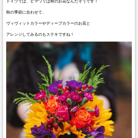
ドイツでは、ヒマワリは秋のお花なんだそうです！
秋の季節に合わせて、
ヴィヴィットカラーやディープカラーのお花と
アレンジしてみるのもステキですね！