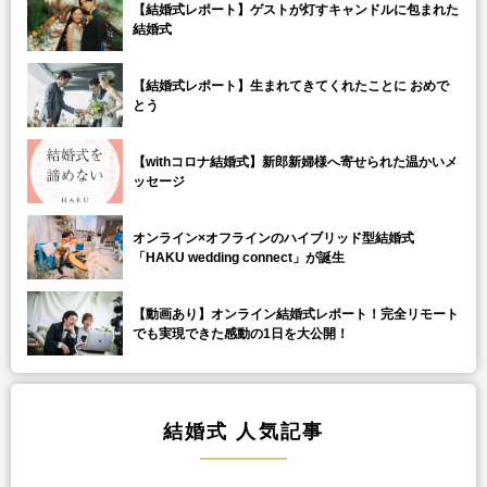
【結婚式レポート】ゲストが灯すキャンドルに包まれた
結婚式
【結婚式レポート】生まれてきてくれたことに おめで
とう
【withコロナ結婚式】新郎新婦様へ寄せられた温かいメ
ッセージ
オンライン×オフラインのハイブリッド型結婚式
「HAKU wedding connect」が誕生
【動画あり】オンライン結婚式レポート！完全リモート
でも実現できた感動の1日を大公開！
結婚式 人気記事