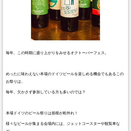
毎年、この時期に盛り上がりをみせるオクトーバーフェス。
めったに味わえない本場のドイツビールを楽しめる機会でもあるこの
お祭りは、
毎年、欠かさず参加している方も多いのでは？
本場ドイツのビール祭りは規模が桁外れ！
様々なビールが集まる会場内には、ジェットコースターや観覧車な