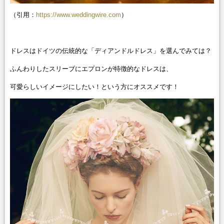
（引用：
https://www.weddingwire.com
）
ドレスはドイツの伝統的な「ディアンドルドレス」を選んでみては？
ふんわりしたスリーブにエプロンが特徴的なドレスは、
可愛らしいイメージにしたい！という方にオススメです！