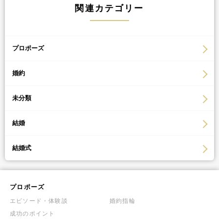
関連カテゴリー
プロポーズ
婚約
未分類
結婚
結婚式
プロポーズ
エピソード・体験談
婚約指輪
成功のポイント