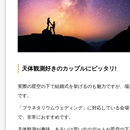
天体観測好きのカップルにピッタリ!
実際の星空の下で結婚式を挙げるのも魅力ですが、場
です。
「プラネタリウムウェディング」に対応している会場
で、非常におすすめです。
天体観測が趣味、あるいは思い出のデートが星空の下