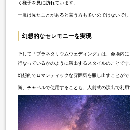
く様子を見に訪れています。
一度は見たことがあると言う方も多いのではないでし
幻想的なセレモニーを実現
そして「プラネタリウムウェディング」は、会場内に
行なっているかのように演出するスタイルのことです
幻想的でロマンティックな雰囲気を醸し出すことがで
尚、チャペルで使用することも、人前式の演出で利用