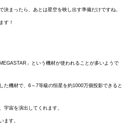
で決まったら、あとは星空を映し出す準備だけですね。
ます！
EGASTAR」という機材が使われることが多いようで
た機材で、6～7等級の恒星を約1000万個投影できると
、宇宙を演出してくれます。
います。