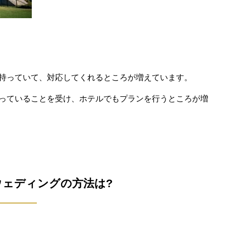
持っていて、対応してくれるところが増えています。
っていることを受け、ホテルでもプランを行うところが増
ウェディングの方法は?