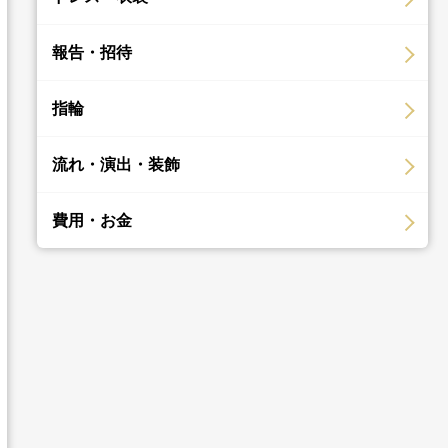
報告・招待
指輪
流れ・演出・装飾
費用・お金