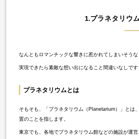
1.プラネタリウ
なんともロマンチックな響きに惹かれてしまいそうな
実現できたら素敵な想い出になること間違いなしです
プラネタリウムとは
そもそも、「プラネタリウム（Planetarium）
置のことを指します。
東京でも、各地でプラネタリウム館などの施設が運営