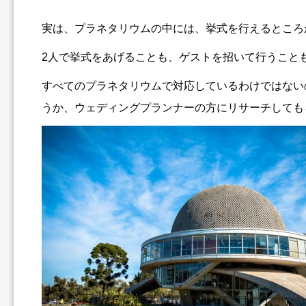
実は、プラネタリウムの中には、挙式を行えるところ
2人で挙式をあげることも、ゲストを招いて行うこと
すべてのプラネタリウムで対応しているわけではない
うか、ウェディングプランナーの方にリサーチしても