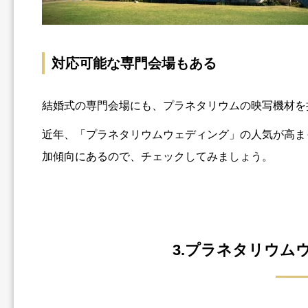
対応可能な専門会場もある
結婚式の専門会場にも、プラネタリウムの映写機材を
近年、「プラネタリウムウェディング」の人気が高ま
加傾向にあるので、チェックしてみましょう。
3.プラネタリウム