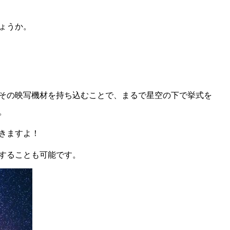
ょうか。
その映写機材を持ち込むことで、まるで星空の下で挙式を
。
きますよ！
することも可能です。