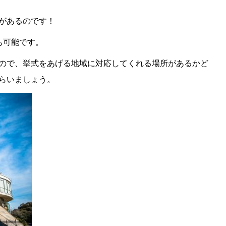
があるのです！
も可能です。
ので、挙式をあげる地域に対応してくれる場所があるかど
らいましょう。