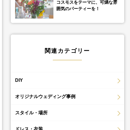
コスモスをテーマに、可燐な雰
囲気のパーティーを！
関連カテゴリー
DIY
オリジナルウェディング事例
スタイル・場所
ドレス・衣装