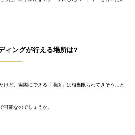
ェディングが行える場所は?
たけど、実際にできる「場所」は相当限られてきそう…と
で可能なのでしょうか。