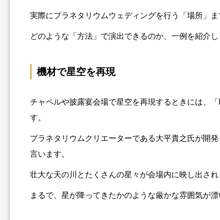
実際にプラネタリウムウェディングを行う「場所」ま
どのような「方法」で演出できるのか、一例を紹介し
機材で星空を再現
チャペルや披露宴会場で星空を再現するときには、「M
す。
プラネタリウムクリエーターである大平貴之氏が開発し
言います。
壮大な天の川とたくさんの星々が会場内に映し出され
まるで、星が降ってきたかのような厳かな雰囲気が漂