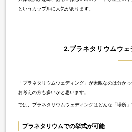
というカップルに人気があります。
2.プラネタリウムウ
「プラネタリウムウェディング」が素敵なのは分かっ
お考えの方も多いかと思います。
では、プラネタリウムウェディングはどんな「場所」
プラネタリウムでの挙式が可能