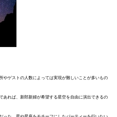
所やゲストの人数によっては実現が難しいことが多いもの
であれば、新郎新婦が希望する星空を自由に演出できるの
だった、星や星座をモチーフにしたパーティーを行いたい