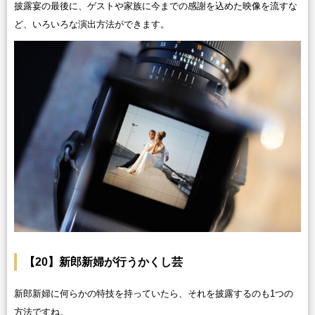
披露宴の最後に、ゲストや家族に今までの感謝を込めた映像を流すな
ど、いろいろな演出方法ができます。
【20】新郎新婦が行うかくし芸
新郎新婦に何らかの特技を持っていたら、それを披露するのも1つの
方法ですね。