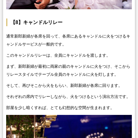
【8】キャンドルリレー
通常新郎新婦が各席を回って、各席にあるキャンドルに火をつけるキ
ャンドルサービスが一般的です。
このキャンドルリレーは、全員にキャンドルを渡します。
まず、新郎新婦が最初に両家の親のキャンドルに火をつけ、そこから
リレースタイルでテーブル全員のキャンドルに火を灯します。
そして、再びそこから火をもらい、新郎新婦が各席に回ります。
それぞれの席内でリレーしながら、火をつけるという演出方法です。
部屋を少し暗くすれば、とても幻想的な空間が生まれます。