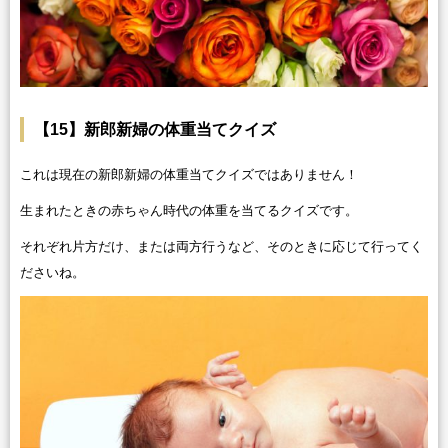
【15】新郎新婦の体重当てクイズ
これは現在の新郎新婦の体重当てクイズではありません！
生まれたときの赤ちゃん時代の体重を当てるクイズです。
それぞれ片方だけ、または両方行うなど、そのときに応じて行ってく
ださいね。