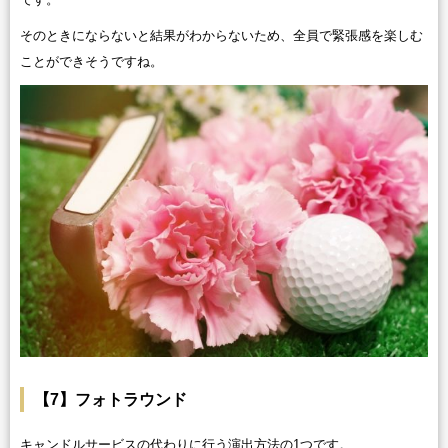
そのときにならないと結果がわからないため、全員で緊張感を楽しむ
ことができそうですね。
【7】フォトラウンド
キャンドルサービスの代わりに行う演出方法の1つです。