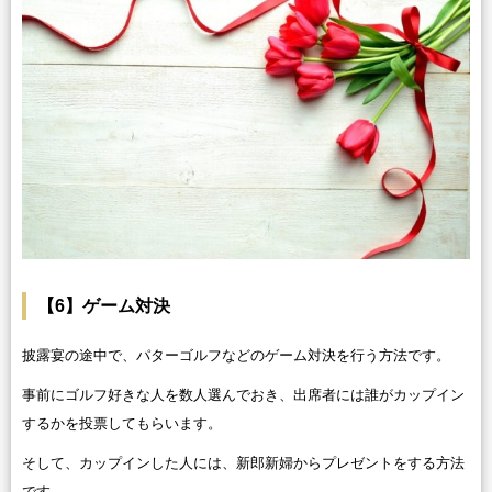
【6】ゲーム対決
披露宴の途中で、パターゴルフなどのゲーム対決を行う方法です。
事前にゴルフ好きな人を数人選んでおき、出席者には誰がカップイン
するかを投票してもらいます。
そして、カップインした人には、新郎新婦からプレゼントをする方法
です。