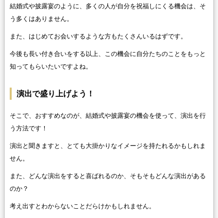
結婚式や披露宴のように、多くの人が自分を祝福しにくる機会は、そ
う多くはありません。
また、はじめてお会いするような方もたくさんいるはずです。
今後も長い付き合いをする以上、この機会に自分たちのことをもっと
知ってもらいたいですよね。
演出で盛り上げよう！
そこで、おすすめなのが、結婚式や披露宴の機会を使って、演出を行
う方法です！
演出と聞きますと、とても大掛かりなイメージを持たれるかもしれま
せん。
また、どんな演出をすると喜ばれるのか、そもそもどんな演出がある
のか？
考え出すとわからないことだらけかもしれません。