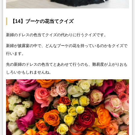
【14】ブーケの花当てクイズ
新婦のドレスの色当てクイズの代わりに行うクイズです。
新婦が披露宴の中で、どんなブーケの花を持っているのかをクイズで
行います。
先の新婦のドレスの色当てとあわせて行うのも、難易度が上がりおも
しろいかもしれませんね。