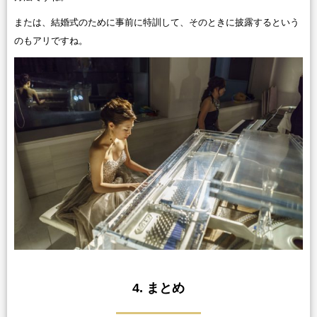
または、結婚式のために事前に特訓して、そのときに披露するという
のもアリですね。
4. まとめ