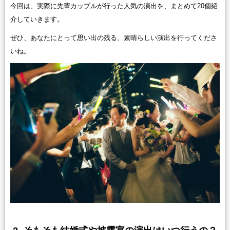
今回は、実際に先輩カップルが行った人気の演出を、まとめて20個紹
介していきます。
ぜひ、あなたにとって思い出の残る、素晴らしい演出を行ってくださ
いね。