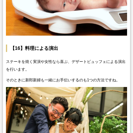
【16】料理による演出
ステーキを焼く実演や女性なら喜ぶ、デザートビュッフェによる演出
を行います。
そのときに新郎新婦も一緒にお手伝いするのも1つの方法ですね。