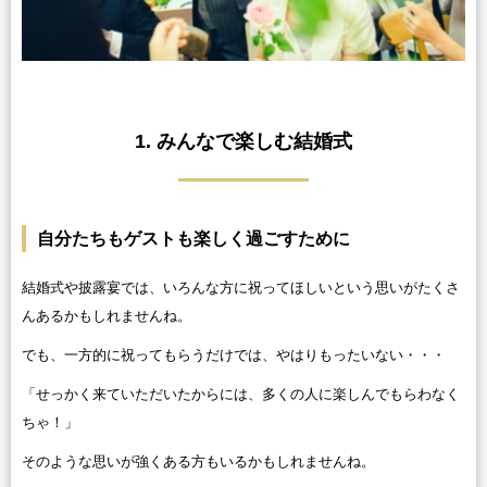
1. みんなで楽しむ結婚式
自分たちもゲストも楽しく過ごすために
結婚式や披露宴では、いろんな方に祝ってほしいという思いがたくさ
んあるかもしれませんね。
でも、一方的に祝ってもらうだけでは、やはりもったいない・・・
「せっかく来ていただいたからには、多くの人に楽しんでもらわなく
ちゃ！」
そのような思いが強くある方もいるかもしれませんね。