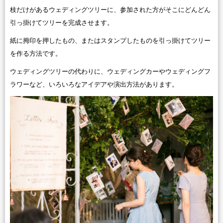
枝だけがあるウェディングツリーに、参加された方がそこにどんどん
引っ掛けてツリーを完成させます。
紙に拇印を押したもの、またはスタンプしたものを引っ掛けてツリー
を作る方法です。
ウェディングツリーの代わりに、ウェディングカーやウェディングフ
ラワーなど、いろいろなアイデアや演出方法があります。