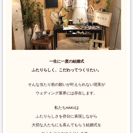
一生に一度の結婚式
ふたりらしく、こだわってつくりたい。
そんな当たり前の願いが叶えられない現実が
ウェディング業界には存在します。
私たちHAKUは
ふたりらしさを存分に表現しながら
大切な人たちにも喜んでもらう結婚式を