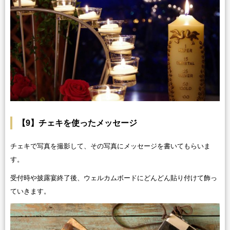
【9】チェキを使ったメッセージ
チェキで写真を撮影して、その写真にメッセージを書いてもらいま
す。
受付時や披露宴終了後、ウェルカムボードにどんどん貼り付けて飾っ
ていきます。