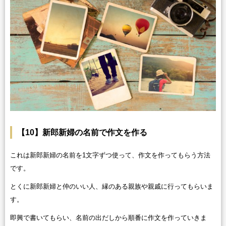
【10】新郎新婦の名前で作文を作る
これは新郎新婦の名前を1文字ずつ使って、作文を作ってもらう方法
です。
とくに新郎新婦と仲のいい人、縁のある親族や親戚に行ってもらいま
す。
即興で書いてもらい、名前の出だしから順番に作文を作っていきま