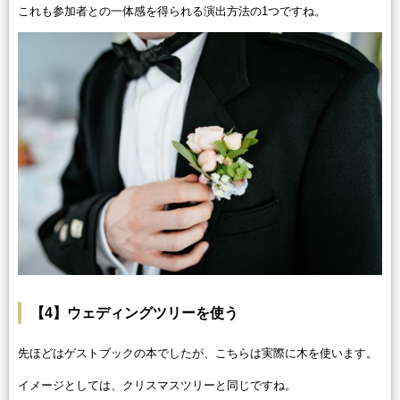
これも参加者との一体感を得られる演出方法の1つですね。
【4】ウェディングツリーを使う
先ほどはゲストブックの本でしたが、こちらは実際に木を使います。
イメージとしては、クリスマスツリーと同じですね。