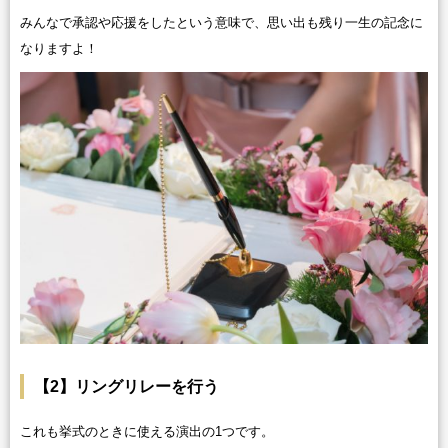
みんなで承認や応援をしたという意味で、思い出も残り一生の記念に
なりますよ！
【2】リングリレーを行う
これも挙式のときに使える演出の1つです。