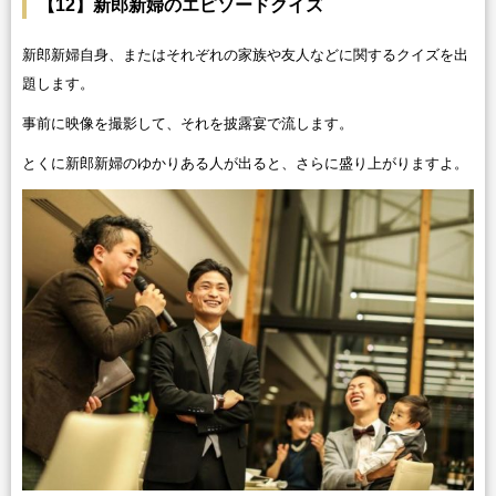
【12】新郎新婦のエピソードクイズ
新郎新婦自身、またはそれぞれの家族や友人などに関するクイズを出
題します。
事前に映像を撮影して、それを披露宴で流します。
とくに新郎新婦のゆかりある人が出ると、さらに盛り上がりますよ。