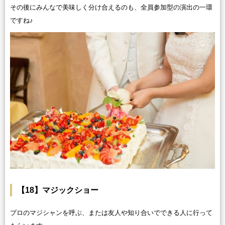
その後にみんなで美味しく分け合えるのも、全員参加型の演出の一環
ですね♪
【18】マジックショー
プロのマジシャンを呼ぶ、または友人や知り合いでできる人に行って