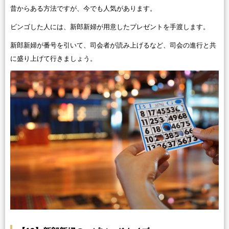
昔からある方法ですが、今でも人気があります。
ビンゴした人には、新郎新婦が用意したプレゼントを手渡します。
新郎新婦が番号を引いて、司会者が読み上げるなど、司会の進行と共
に盛り上げて行きましょう。