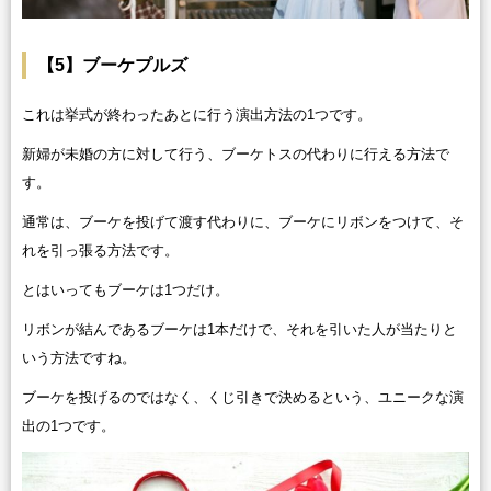
【5】ブーケプルズ
これは挙式が終わったあとに行う演出方法の1つです。
新婦が未婚の方に対して行う、ブーケトスの代わりに行える方法で
す。
通常は、ブーケを投げて渡す代わりに、ブーケにリボンをつけて、そ
れを引っ張る方法です。
とはいってもブーケは1つだけ。
リボンが結んであるブーケは1本だけで、それを引いた人が当たりと
いう方法ですね。
ブーケを投げるのではなく、くじ引きで決めるという、ユニークな演
出の1つです。