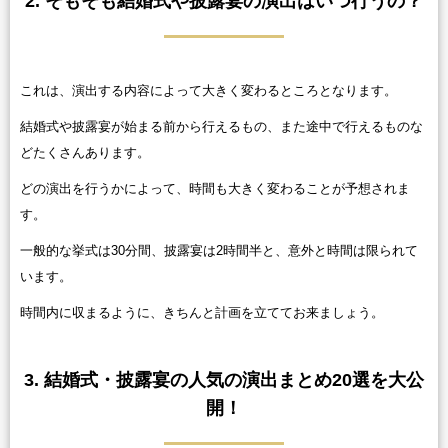
2. そもそも結婚式や披露宴の演出はいつ行うの？
これは、演出する内容によって大きく変わるところとなります。
結婚式や披露宴が始まる前から行えるもの、また途中で行えるものな
どたくさんあります。
どの演出を行うかによって、時間も大きく変わることが予想されま
す。
一般的な挙式は30分間、披露宴は2時間半と、意外と時間は限られて
います。
時間内に収まるように、きちんと計画を立ててお来ましょう。
3. 結婚式・披露宴の人気の演出まとめ20選を大公
開！