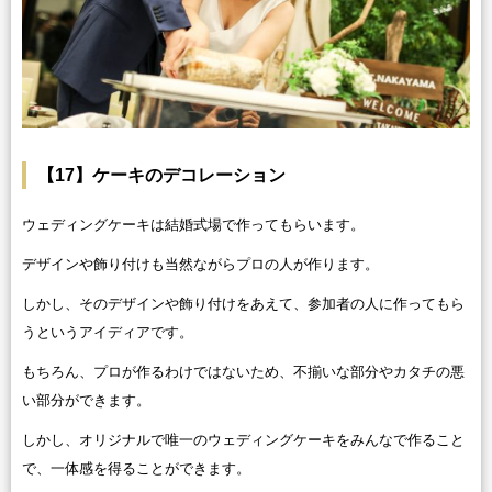
【17】ケーキのデコレーション
ウェディングケーキは結婚式場で作ってもらいます。
デザインや飾り付けも当然ながらプロの人が作ります。
しかし、そのデザインや飾り付けをあえて、参加者の人に作ってもら
うというアイディアです。
もちろん、プロが作るわけではないため、不揃いな部分やカタチの悪
い部分ができます。
しかし、オリジナルで唯一のウェディングケーキをみんなで作ること
で、一体感を得ることができます。