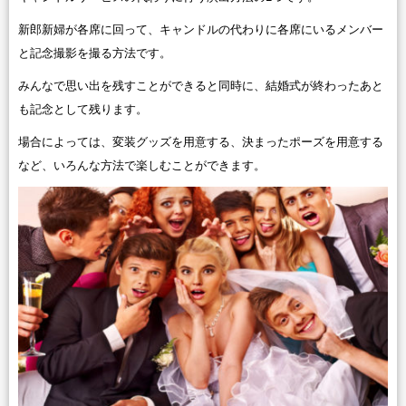
新郎新婦が各席に回って、キャンドルの代わりに各席にいるメンバー
と記念撮影を撮る方法です。
みんなで思い出を残すことができると同時に、結婚式が終わったあと
も記念として残ります。
場合によっては、変装グッズを用意する、決まったポーズを用意する
など、いろんな方法で楽しむことができます。