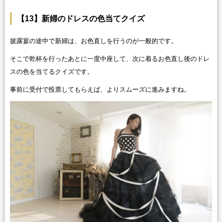
【13】新婦のドレスの色当てクイズ
披露宴の途中で新婦は、お色直しを行うのが一般的です。
そこで乾杯を行ったあとに一度中座して、次に着るお色直し後のドレ
スの色を当てるクイズです。
事前に受付で投票してもらえば、よりスムーズに進みますね。