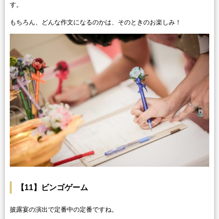
す。
もちろん、どんな作文になるのかは、そのときのお楽しみ！
【11】ビンゴゲーム
披露宴の演出で定番中の定番ですね。