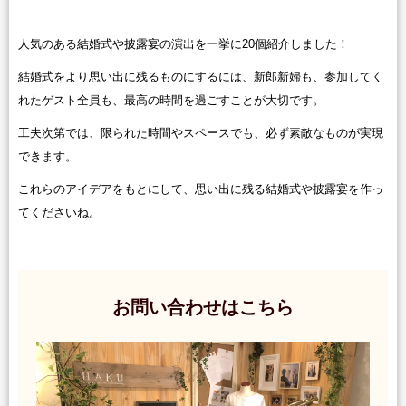
人気のある結婚式や披露宴の演出を一挙に20個紹介しました！
結婚式をより思い出に残るものにするには、新郎新婦も、参加してく
れたゲスト全員も、最高の時間を過ごすことが大切です。
工夫次第では、限られた時間やスペースでも、必ず素敵なものが実現
できます。
これらのアイデアをもとにして、思い出に残る結婚式や披露宴を作っ
てくださいね。
お問い合わせはこちら