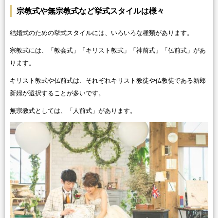
宗教式や無宗教式など挙式スタイルは様々
結婚式のための挙式スタイルには、いろいろな種類があります。
宗教式には、「教会式」「キリスト教式」「神前式」「仏前式」があ
ります。
キリスト教式や仏前式は、それぞれキリスト教徒や仏教徒である新郎
新婦が選択することが多いです。
無宗教式としては、「人前式」があります。