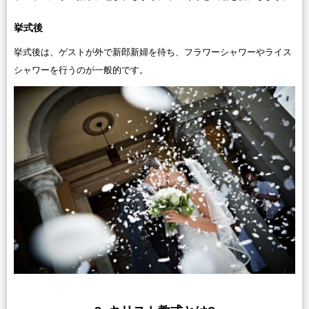
挙式後
挙式後は、ゲストが外で新郎新婦を待ち、フラワーシャワーやライス
シャワーを行うのが一般的です。