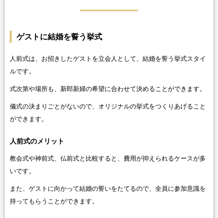
ゲストに結婚を誓う挙式
人前式は、お招きしたゲストを立会人として、結婚を誓う挙式スタイ
ルです。
式次第や場所も、新郎新婦の希望に合わせて決めることができます。
儀式の決まりごとがないので、オリジナルの挙式をつくりあげること
ができます。
人前式のメリット
教会式や神前式、仏前式と比較すると、費用が抑えられるケースが多
いです。
また、ゲストに向かって結婚の誓いをたてるので、全員に参加意識を
持ってもらうことができます。