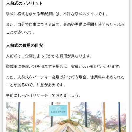
人前式のデメリット
挙式に格式を求める年配層には、不評な挙式スタイルです。
また、自分で自由にできる反面、企画や準備に手間も時間もとられる
ことが多いです。
人前式の費用の目安
人前式は、企画によってかかる費用が異なります。
挙式用に祭壇だけを用意する場合は、実費が5万円ほどかかります。
また、人前式をパーティー会場以外で行う場合、使用料を求められる
ことがあるので、注意が必要です。
事前にしっかりリサーチしておきましょう。