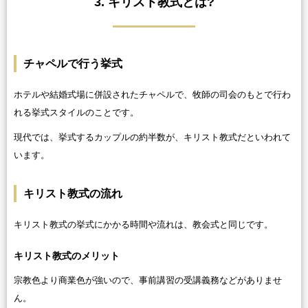
3. キリスト教式とは?
チャペルで行う挙式
ホテルや結婚式場に併設されたチャペルで、牧師の司会のもとで行わ
れる挙式スタイルのことです。
現代では、挙式するカップルの約半数が、キリスト教式だといわれて
います。
キリスト教式の流れ
キリスト教式の挙式にかかる時間や流れは、教会式と同じです。
キリスト教式のメリット
宗教色より商業色が強いので、事前講習の受講義務などがありませ
ん。