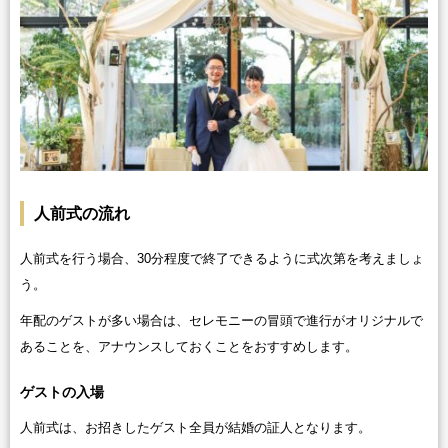
人前式の流れ
人前式を行う場合、30分程度で終了できるように式次第を考えましょ
う。
年配のゲストが多い場合は、セレモニーの冒頭で進行がオリジナルで
あることを、アナウンスしておくことをおすすめします。
ゲストの入場
人前式は、お招きしたゲスト全員が結婚の証人となります。