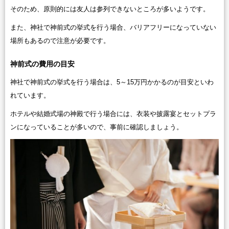
そのため、原則的には友人は参列できないところが多いようです。
また、神社で神前式の挙式を行う場合、バリアフリーになっていない
場所もあるので注意が必要です。
神前式の費用の目安
神社で神前式の挙式を行う場合は、5～15万円かかるのが目安といわ
れています。
ホテルや結婚式場の神殿で行う場合には、衣装や披露宴とセットプラ
ンになっていることが多いので、事前に確認しましょう。