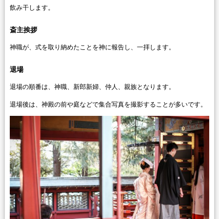
飲み干します。
斎主挨拶
神職が、式を取り納めたことを神に報告し、一拝します。
退場
退場の順番は、神職、新郎新婦、仲人、親族となります。
退場後は、神殿の前や庭などで集合写真を撮影することが多いです。