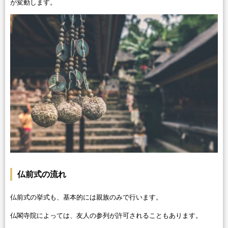
が変動します。
仏前式の流れ
仏前式の挙式も、基本的には親族のみで行います。
仏閣寺院によっては、友人の参列が許可されることもあります。