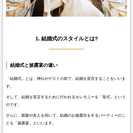
1. 結婚式のスタイルとは?
結婚式と披露宴の違い
「結婚式」とは、神仏やゲストの前で、結婚を宣言することをいいま
す。
そして、結婚を宣言するために行われるセレモニーを「挙式」という
のです。
さらに、親族や友人を招いて、結婚のお披露目をするパーティーのこ
とを「披露宴」といいます。