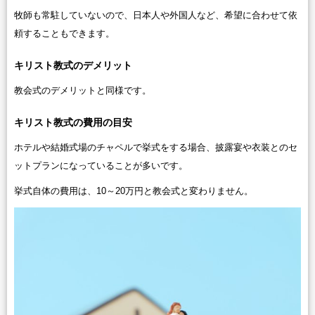
牧師も常駐していないので、日本人や外国人など、希望に合わせて依
頼することもできます。
キリスト教式のデメリット
教会式のデメリットと同様です。
キリスト教式の費用の目安
ホテルや結婚式場のチャペルで挙式をする場合、披露宴や衣装とのセ
ットプランになっていることが多いです。
挙式自体の費用は、10～20万円と教会式と変わりません。