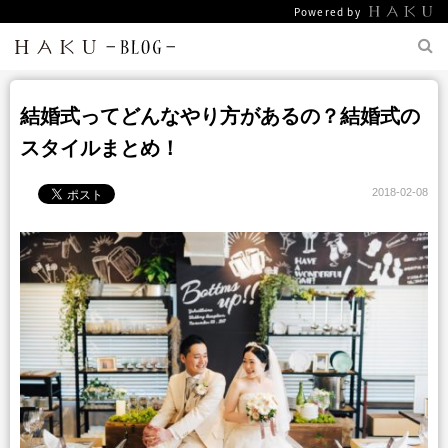
Powered by
結婚式ってどんなやり方があるの？結婚式の
スタイルまとめ！
2018-02-08