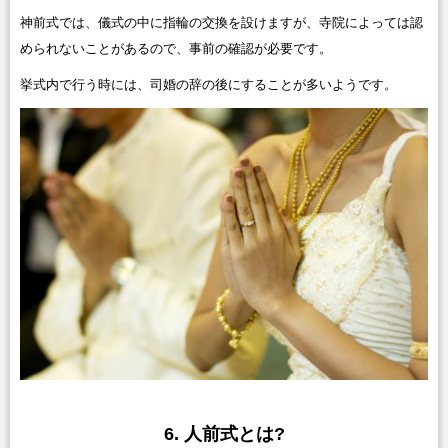
神前式では、儀式の中に指輪の交換を設けますが、寺院によっては認
められないことがあるので、事前の確認が必要です。
挙式内で行う時には、司婚の辞の後にすることが多いようです。
6. 人前式とは?