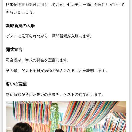
結婚証明書を受付に用意しておき、セレモニー前に全員にサインして
もらいましょう。
新郎新婦の入場
ゲストに見守られながら、新郎新婦が入場します。
開式宣言
司会者が、挙式の開会を宣言します。
その際、ゲスト全員が結婚の証人となることを説明します。
誓いの言葉
新郎新婦が考えた誓いの言葉を、ゲストの前で話します。