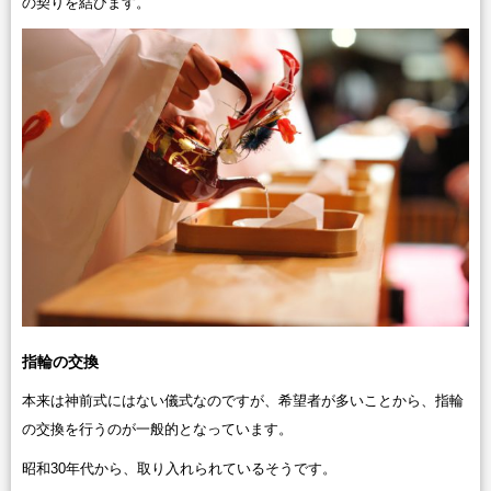
の契りを結びます。
指輪の交換
本来は神前式にはない儀式なのですが、希望者が多いことから、指輪
の交換を行うのが一般的となっています。
昭和30年代から、取り入れられているそうです。