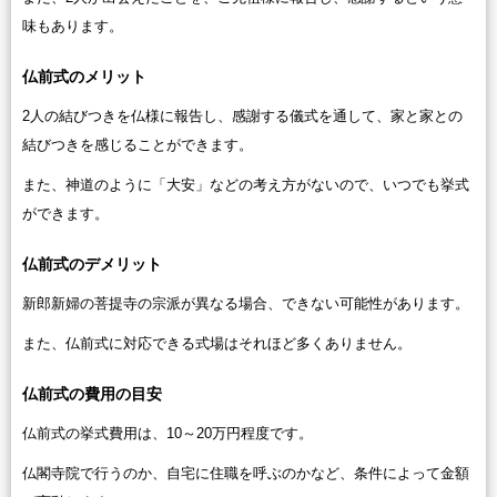
味もあります。
仏前式のメリット
2人の結びつきを仏様に報告し、感謝する儀式を通して、家と家との
結びつきを感じることができます。
また、神道のように「大安」などの考え方がないので、いつでも挙式
ができます。
仏前式のデメリット
新郎新婦の菩提寺の宗派が異なる場合、できない可能性があります。
また、仏前式に対応できる式場はそれほど多くありません。
仏前式の費用の目安
仏前式の挙式費用は、10～20万円程度です。
仏閣寺院で行うのか、自宅に住職を呼ぶのかなど、条件によって金額