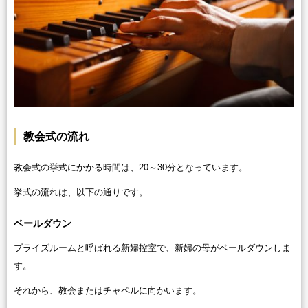
教会式の流れ
教会式の挙式にかかる時間は、20～30分となっています。
挙式の流れは、以下の通りです。
ベールダウン
ブライズルームと呼ばれる新婦控室で、新婦の母がベールダウンしま
す。
それから、教会またはチャペルに向かいます。