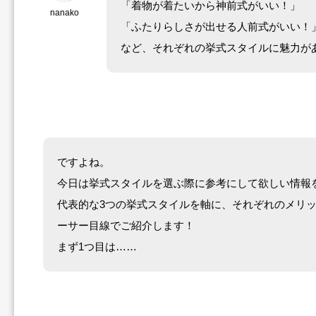
「着物が着たいから神前式がいい！」
nanako
「ふたりらしさが出せる人前式がいい！
など、それぞれの挙式スタイルに魅力が
ですよね。
今日は挙式スタイルを選ぶ際に参考にして欲しい情報
代表的な3つの挙式スタイルを軸に、それぞれのメリ
ーサー目線でご紹介します！
まず1つ目は……