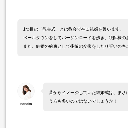
1つ目の「教会式」とは教会で神に結婚を誓います。
ベールダウンをしてバージンロードを歩き、牧師様の
また、結婚の約束として指輪の交換をしたり誓いのキ
昔からイメージしていた結婚式は、まさ
う方も多いのではないでしょうか！
nanako