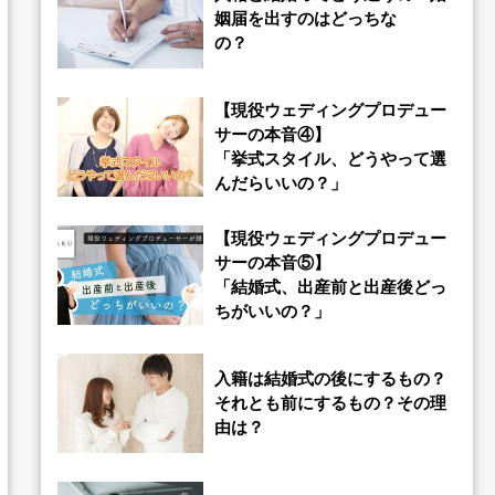
姻届を出すのはどっちな
の？
【現役ウェディングプロデュー
サーの本音④】
「挙式スタイル、どうやって選
んだらいいの？」
【現役ウェディングプロデュー
サーの本音⑤】
「結婚式、出産前と出産後どっ
ちがいいの？」
入籍は結婚式の後にするもの？
それとも前にするもの？その理
由は？