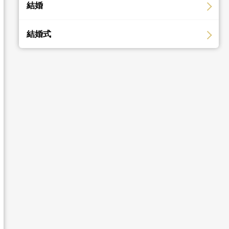
結婚
結婚式