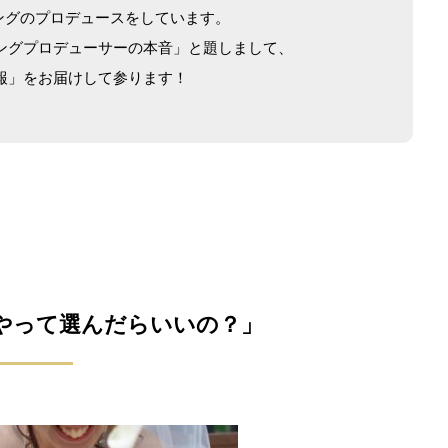
ングのプロデュースをしています。
ングプロデューサーの本音」と題しまして、
報」をお届けして参ります！
やって選んだらいいの？」