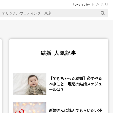
Powered by
結婚 人気記事
【できちゃった結婚】必ずやる
べきこと、理想の結婚スケジュ
ールは？
新婚さんに読んでもらいたい漫