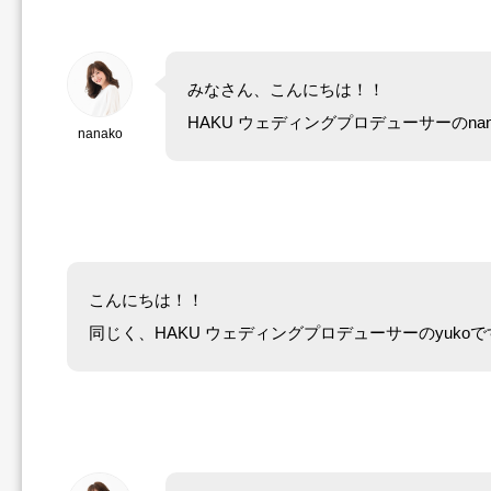
みなさん、こんにちは！！
HAKU ウェディングプロデューサーのnan
nanako
こんにちは！！
同じく、HAKU ウェディングプロデューサーのyukoで