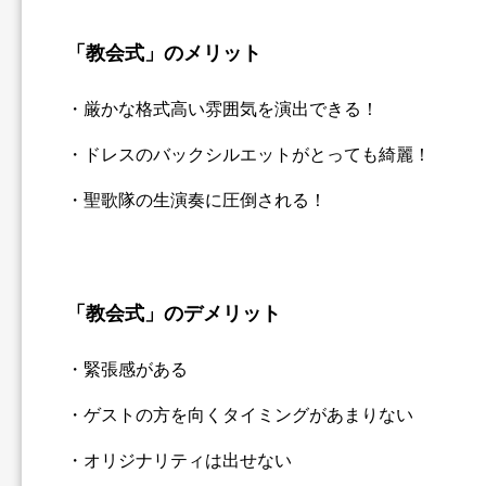
「教会式」のメリット
・厳かな格式高い雰囲気を演出できる！
・ドレスのバックシルエットがとっても綺麗！
・聖歌隊の生演奏に圧倒される！
「教会式」のデメリット
・緊張感がある
・ゲストの方を向くタイミングがあまりない
・オリジナリティは出せない