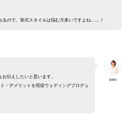
」
あるので、挙式スタイルは悩む方多いですよね……！
をお伝えしたいと思います。
yuko
ット・デメリットを現役ウェディングプロデュ