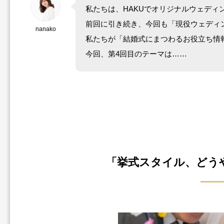
私たちは、HAKUでオリジナルウェディ
前回に引き続き、今回も「現役ウェディ
nanako
私たちが「結婚式にまつわるお役立ち情
今回、第4回目のテーマは……
「挙式スタイル、どう