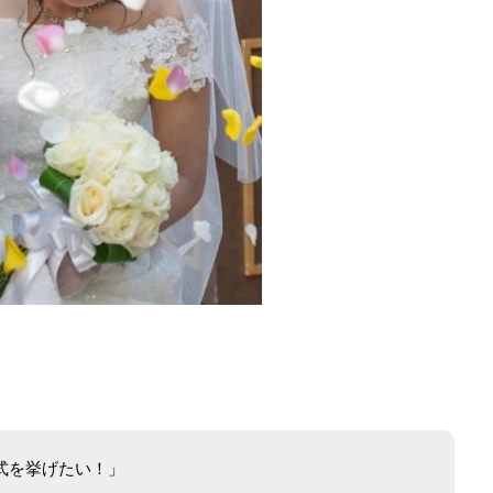
式を挙げたい！」