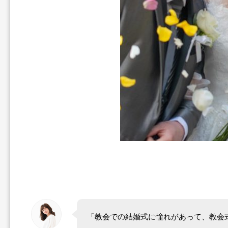
「教会での結婚式に憧れがあって、教会