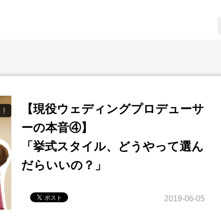
【現役ウェディングプロデューサ
ーの本音④】
「挙式スタイル、どうやって選ん
だらいいの？」
2019-06-05