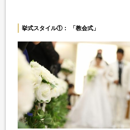
挙式スタイル①： 「教会式」