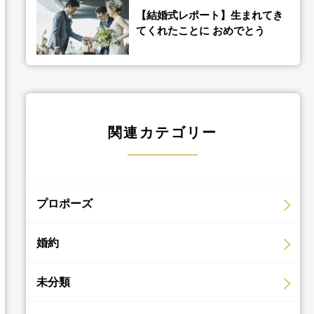
【結婚式レポート】生まれてき
てくれたことに おめでとう
関連カテゴリー
プロポーズ
婚約
未分類