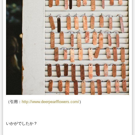
（引用：
http://www.deerpearlflowers.com/
）
いかがでしたか？