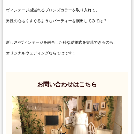
ヴィンテージ感溢れるブロンズカラーを取り入れて、
男性の心もくすぐるようなパーティーを演出してみては？
新しさ×ヴィンテージを融合した粋な結婚式を実現できるのも、
オリジナルウェディングならではです！
お問い合わせはこちら