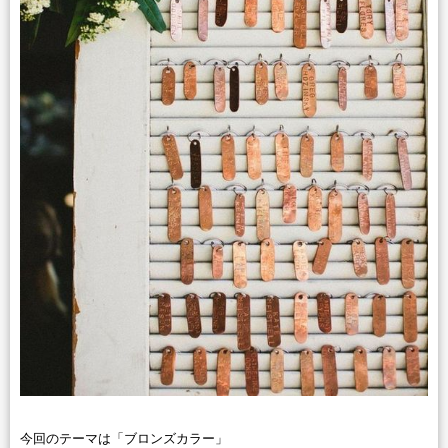
今回のテーマは「ブロンズカラー」