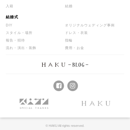
入籍
結婚
結婚式
DIY
オリジナルウェディング事例
スタイル・場所
ドレス・衣装
報告・招待
指輪
流れ・演出・装飾
費用・お金
© HAKU All rights reserved.