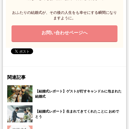
おふたりの結婚式が、その後の人生をも幸せにする瞬間になり
ますように。
お問い合わせページへ
関連記事
【結婚式レポート】ゲストが灯すキャンドルに包まれた
結婚式
【結婚式レポート】生まれてきてくれたことに おめで
とう