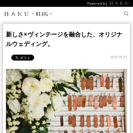
Powered by
新しさ×ヴィンテージを融合した、オリジナ
ルウェディング。
2019-05-23