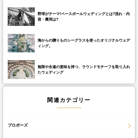
野球がテーマ!ベースボールウェディングとは?流れ・内
容・費用は?
海からの贈りものシーグラスを使ったオリジナルウェデ
ィング。
無限や永遠の意味を持つ、ラウンドモチーフを取り入れ
たウェディング
関連カテゴリー
プロポーズ