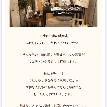
一生に一度の結婚式
ふたりらしく、こだわってつくりたい。
そんな当たり前の願いが叶えられない現実が
ウェディング業界には存在します。
私たちHAKUは
ふたりらしさを存分に表現しながら
大切な人たちにも喜んでもらう結婚式を
おふたりとおつくりします。
些細なことでもお気軽にお問い合わせください。