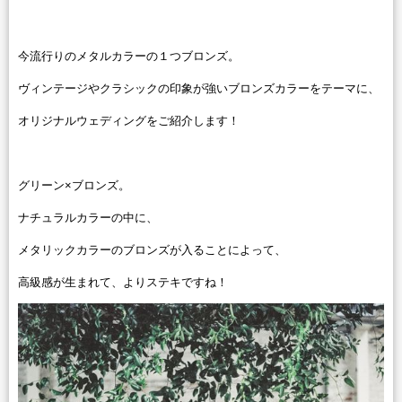
今流行りのメタルカラーの１つブロンズ。
ヴィンテージやクラシックの印象が強いブロンズカラーをテーマに、
オリジナルウェディングをご紹介します！
グリーン×ブロンズ。
ナチュラルカラーの中に、
メタリックカラーのブロンズが入ることによって、
高級感が生まれて、よりステキですね！