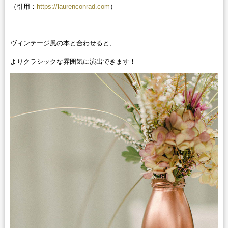
（引用：
https://laurenconrad.com
）
ヴィンテージ風の本と合わせると、
よりクラシックな雰囲気に演出できます！