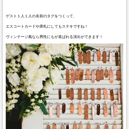
ゲスト１人１人の名前のタグをつくって、
エスコートカードや席札にしてもステキですね！
ヴィンテージ風なら男性にもが喜ばれる演出ができます！