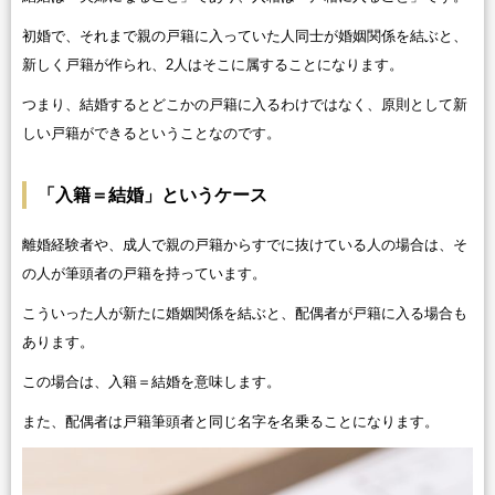
初婚で、それまで親の戸籍に入っていた人同士が婚姻関係を結ぶと、
新しく戸籍が作られ、2人はそこに属することになります。
つまり、結婚するとどこかの戸籍に入るわけではなく、原則として新
しい戸籍ができるということなのです。
「入籍＝結婚」というケース
離婚経験者や、成人で親の戸籍からすでに抜けている人の場合は、そ
の人が筆頭者の戸籍を持っています。
こういった人が新たに婚姻関係を結ぶと、配偶者が戸籍に入る場合も
あります。
この場合は、入籍＝結婚を意味します。
また、配偶者は戸籍筆頭者と同じ名字を名乗ることになります。