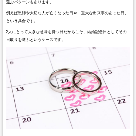
選ぶパターンもあります。
例えば恩師や大切な人が亡くなった日や、重大な出来事のあった日、
という具合です。
2人にとって大きな意味を持つ日だからこそ、結婚記念日としてその
日取りを選ぶというケースです。