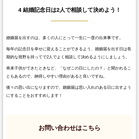
4 結婚記念日は2人で相談して決めよう！
婚姻届を出すのは、多くの人にとって一生に一度の出来事です。
毎年の記念日を幸せに迎えることができるよう、婚姻届を出す日は長
期的な視野を持ってで2人でよく相談して決めるようにしましょう。
将来子供ができたときなど、「なぜこの日にしたの？」と聞かれるこ
ともあるので、納得しやすい理由があると良いですね。
後々の思い出になりますので、婚姻届は思い入れのある日に出すよう
にすることをおすすめします！
お問い合わせはこちら