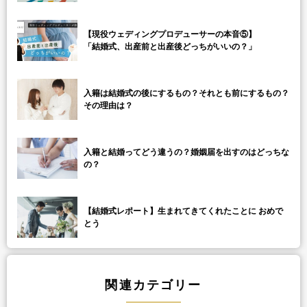
【現役ウェディングプロデューサーの本音⑤】
「結婚式、出産前と出産後どっちがいいの？」
入籍は結婚式の後にするもの？それとも前にするもの？
その理由は？
入籍と結婚ってどう違うの？婚姻届を出すのはどっちな
の？
【結婚式レポート】生まれてきてくれたことに おめで
とう
関連カテゴリー