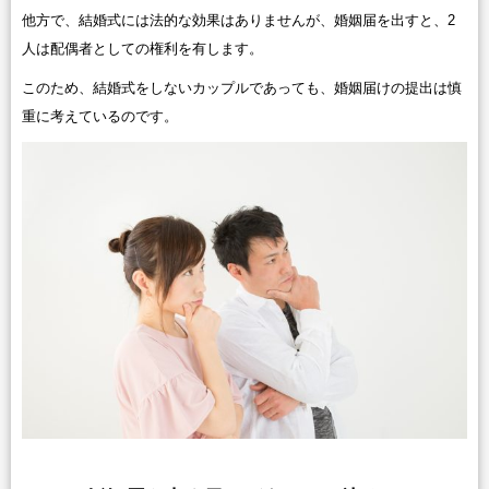
他方で、結婚式には法的な効果はありませんが、婚姻届を出すと、2
人は配偶者としての権利を有します。
このため、結婚式をしないカップルであっても、婚姻届けの提出は慎
重に考えているのです。