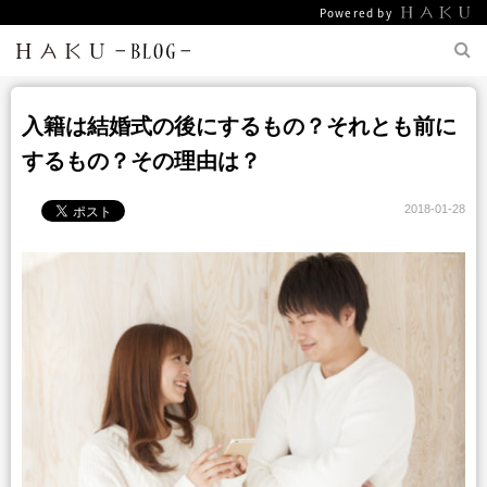
Powered by
入籍は結婚式の後にするもの？それとも前に
するもの？その理由は？
2018-01-28