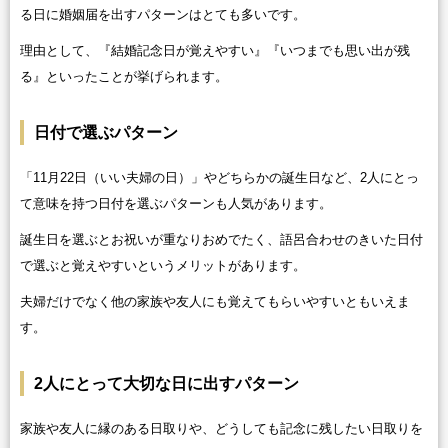
る日に婚姻届を出すパターンはとても多いです。
理由として、『結婚記念日が覚えやすい』『いつまでも思い出が残
る』といったことが挙げられます。
日付で選ぶパターン
「11月22日（いい夫婦の日）」やどちらかの誕生日など、2人にとっ
て意味を持つ日付を選ぶパターンも人気があります。
誕生日を選ぶとお祝いが重なりおめでたく、語呂合わせのきいた日付
で選ぶと覚えやすいというメリットがあります。
夫婦だけでなく他の家族や友人にも覚えてもらいやすいともいえま
す。
2人にとって大切な日に出すパターン
家族や友人に縁のある日取りや、どうしても記念に残したい日取りを