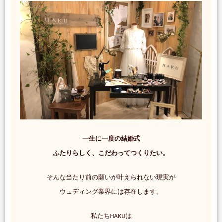
一生に一度の結婚式
ふたりらしく、こだわってつくりたい。
そんな当たり前の願いが叶えられない現実が
ウェディング業界には存在します。
私たちHAKUは