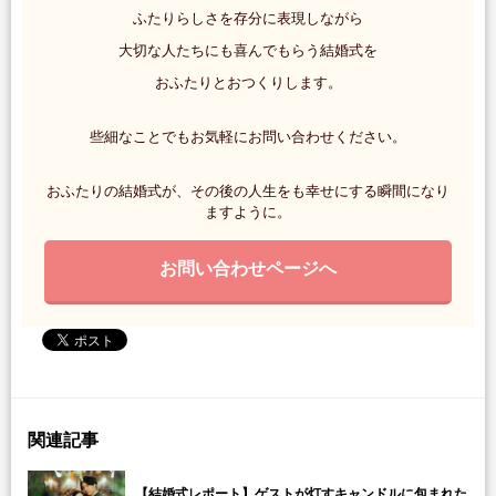
ふたりらしさを存分に表現しながら
大切な人たちにも喜んでもらう結婚式を
おふたりとおつくりします。
些細なことでもお気軽にお問い合わせください。
おふたりの結婚式が、その後の人生をも幸せにする瞬間になり
ますように。
お問い合わせページへ
関連記事
【結婚式レポート】ゲストが灯すキャンドルに包まれた